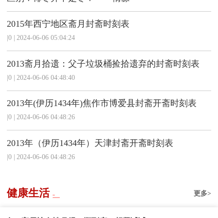
2015年西宁地区斋月封斋时刻表
|0
|
2024-06-06 05:04:24
2013斋月拾遗：父子垃圾桶捡拾遗弃的封斋时刻表
|0
|
2024-06-06 04:48:40
2013年(伊历1434年)焦作市博爱县封斋开斋时刻表
|0
|
2024-06-06 04:48:26
2013年（伊历1434年）天津封斋开斋时刻表
|0
|
2024-06-06 04:48:26
健康生活
更多>