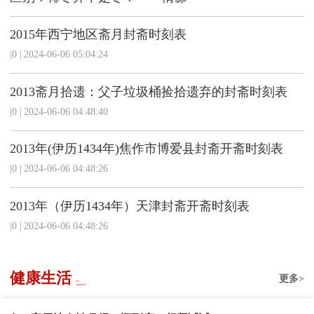
2015年西宁地区斋月封斋时刻表
|0
|
2024-06-06 05:04:24
2013斋月拾遗：父子垃圾桶捡拾遗弃的封斋时刻表
|0
|
2024-06-06 04:48:40
2013年(伊历1434年)焦作市博爱县封斋开斋时刻表
|0
|
2024-06-06 04:48:26
2013年（伊历1434年）天津封斋开斋时刻表
|0
|
2024-06-06 04:48:26
健康生活
更多>