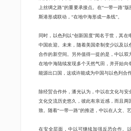
上丝绸之路”的重要承接点。在“一带一路”
斯港形成联动，“在地中海形成一条线”。
同时，以色列以“创新国度”闻名于世，其
中国欢迎。未来，随着美国牵制变少以及以
合作的新空间。另外值得一提的是，中以双
在地中海陆续发现多个天然气田，并开始向
能源出口国，这或许能成为中国与以色列合
除经贸合作外，潘光认为，中以在文化与安
文化交流历史悠久，彼此有亲近感，而且两
致。随着“一带一路”的推进，中以在人文、
在安全层面，中以可继续加强反恐合作。以