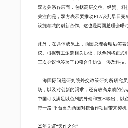
双边关系各层面，包括高层交往、经贸、科
关注的是，双方表示要推动FTA谈判早日完
设施领域的创新合作。这也是两国总理会晤
此外，在具体成果上，两国总理会晤后签署
议。根据劳工派遣相关协议，以色列将正式
三次会议也签署了10项合作协议，涉及科技
上海国际问题研究院外交政策研究所研究员
场，以及对创新的渴求，还有较高素质的劳
中国可以满足以色列的外储和技术输出，以
带一路”平台更为两国对接合作项目带来契机
25年见证“天作之合”