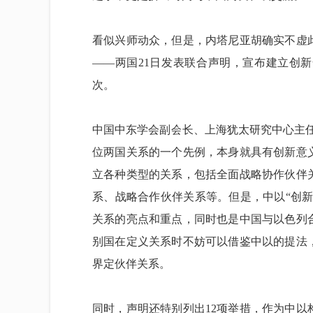
看似兴师动众，但是，内塔尼亚胡确实不虚
——两国21日发表联合声明，宣布建立创
次。
中国中东学会副会长、上海犹太研究中心主
位两国关系的一个先例，本身就具有创新意
立各种类型的关系，包括全面战略协作伙伴
系、战略合作伙伴关系等。但是，中以“创新
关系的亮点和重点，同时也是中国与以色列
别国在定义关系时不妨可以借鉴中以的提法
界定伙伴关系。
同时，声明还特别列出12项举措，作为中以