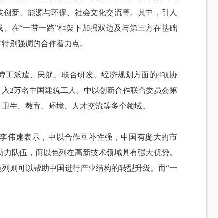
技创新、能源与环保、社会文化交流等。其中，引人
成、在“一带一路”框架下加强双边及与第三方在基础
时特别强调的合作着力点。
劳工派遣、民航、联合研发、经济规划方面的4项协
引入2万名中国建筑工人。中以创新合作联合委员会第
、卫生、教育、环境、人才交流等多个领域。
李伟建表示，中以合作互补性强，中国有庞大的市
动力队伍，而以色列在高新技术领域具有强大优势。
色列则可以帮助中国进行产业结构的转型升级。而“一
。