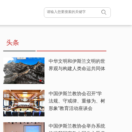
头条
中华文明和伊斯兰文明的世
界观与构建人类命运共同体
中国伊斯兰教协会召开“学
法规、守戒律、重修为、树
形象”教育活动座谈会
中国伊斯兰教协会举办系统