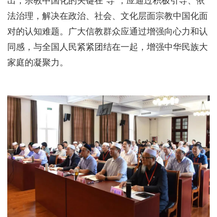
出，宗教中国化的关键在“导”，应通过积极引导、依
法治理，解决在政治、社会、文化层面宗教中国化面
对的认知难题。广大信教群众应通过增强向心力和认
同感，与全国人民紧紧团结在一起，增强中华民族大
家庭的凝聚力。