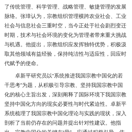
了传统管理、科学管理、战略管理、敏捷管理的发展
脉络。张璋认为，宗教组织管理横跨农业社会、工业
社会与信息社会三重时空，当今正处于社会剧烈变迁
时期，技术与社会环境的变化为管理者带来重大挑战
与机遇。他提出，宗教组织应发挥独特优势，积极汲
取其他领域有益经验，保持纯洁性与适应性，回应时
代赋予的使命。
卓新平研究员以“系统推进我国宗教中国化的若
干思考”为题，从积极引导宗教、坚持我国宗教中国
化的核心主旨出发，深刻阐释了国际环境下我国宗教
坚持中国化方向的现实必要性与时代紧迫性。卓新平
系统梳理了我国宗教中国化理论与实践的现状，深入
剖析了当前仍存在的问题并提出针对性建议。他指