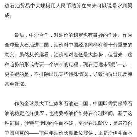
边石油贸易中大规模用人民币结算在未来可以说是水到渠
成。
最后，中沙合作，对油价的稳定也有微妙的作用。作为
全球最大石油进口国，油价对中国经济同样有着十分重要的
意义。虽然从长远看，油价相对走低是大趋势，但首先，这
种趋势的形成需要一个较长的过程，现在还远未到那一步；
更关键的是，不排除出现某些特殊情况，导致油价出现反弹
甚至暴涨。
作为全球最大工业体和石油进口国，中国即需要保障石
油的稳定充分供应，也需要将油价维持在合理区间。基于这
种逻辑，沙特与伊朗的斗而不破，至少在现阶段，是最符合
中国利益的——前两年油价长期低位震荡，正是沙伊斗而不