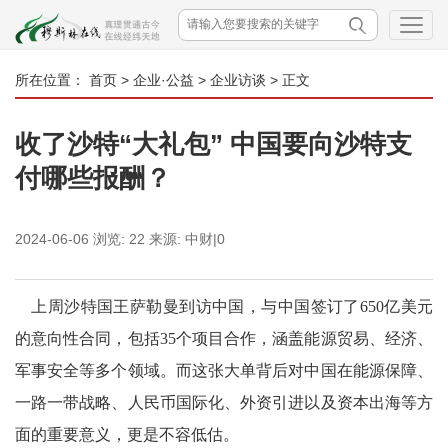
所在位置：
首页
>
企业·公益
>
企业访谈
> 正文
收了沙特“大礼包” 中国要向沙特支
付哪些报酬？
2024-06-06
浏览:
22
来源:
中财|0
上周沙特国王萨勒曼到访中国，与中国签订了650亿美元
的意向性合同，包括35个项目合作，涵盖能源贸易、经济、
军事安全等多个领域。而这张大单背后对中国在能源保障、
一路一带战略、人民币国际化、外资引进以及资本出海等方
面的重要意义，更是不容低估。