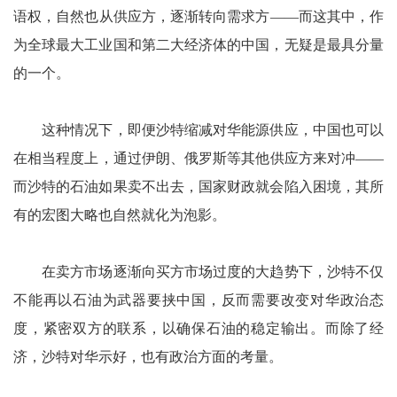
语权，自然也从供应方，逐渐转向需求方——而这其中，作
为全球最大工业国和第二大经济体的中国，无疑是最具分量
的一个。
这种情况下，即便沙特缩减对华能源供应，中国也可以
在相当程度上，通过伊朗、俄罗斯等其他供应方来对冲——
而沙特的石油如果卖不出去，国家财政就会陷入困境，其所
有的宏图大略也自然就化为泡影。
在卖方市场逐渐向买方市场过度的大趋势下，沙特不仅
不能再以石油为武器要挟中国，反而需要改变对华政治态
度，紧密双方的联系，以确保石油的稳定输出。而除了经
济，沙特对华示好，也有政治方面的考量。