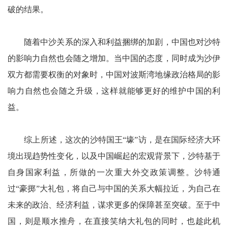
破的结果。
随着中沙关系的深入和利益捆绑的加剧，中国也对沙特
的影响力自然也会随之增加。当中国的态度，同时成为沙伊
双方都需要权衡的对象时，中国对波斯湾地缘政治格局的影
响力自然也会随之升级，这样就能够更好的维护中国的利
益。
综上所述，这次的沙特国王“壕”访，是在国际经济大环
境出现趋势性变化，以及中国崛起的宏观背景下，沙特基于
自身国家利益，所做的一次重大外交政策调整。沙特通
过“豪掷”大礼包，将自己与中国的关系大幅拉近，为自己在
未来的政治、经济利益，谋求更多的保障甚至突破。至于中
国，则是顺水推舟，在直接笑纳大礼包的同时，也趁此机