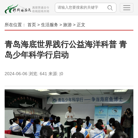
所在位置：
首页
>
生活服务
>
旅游
> 正文
青岛海底世界践行公益海洋科普 青
岛少年科学行启动
2024-06-06
浏览:
641
来源:
|0