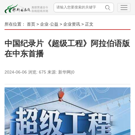
所在位置：
首页
>
企业·公益
>
企业资讯
> 正文
中国纪录片《超级工程》阿拉伯语版
在中东首播
2024-06-06
浏览:
675
来源:
新华网|0