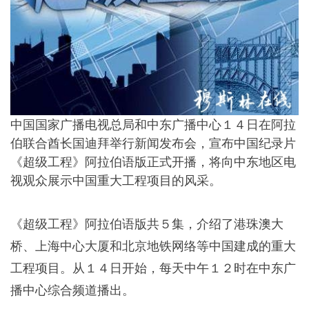
中国国家广播电视总局和中东广播中心１４日在阿拉
伯联合酋长国迪拜举行新闻发布会，宣布中国纪录片
《超级工程》阿拉伯语版正式开播，将向中东地区电
视观众展示中国重大工程项目的风采。
《超级工程》阿拉伯语版共５集，介绍了港珠澳大
桥、上海中心大厦和北京地铁网络等中国建成的重大
工程项目。从１４日开始，每天中午１２时在中东广
播中心综合频道播出。