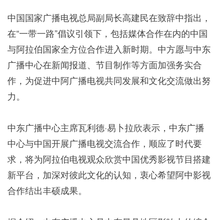
中国国家广播电视总局副局长高建民在致辞中指出，
在“一带一路”倡议引领下，包括媒体合作在内的中国
与阿拉伯国家全方位合作进入新时期。中方愿与中东
广播中心在新闻报道、节目制作等方面加强务实合
作，为促进中阿广播电视共同发展和文化交流做出努
力。
中东广播中心主席瓦利德·易卜拉欣表示，中东广播
中心与中国开展广播电视交流合作，顺应了时代要
求，将为阿拉伯电视观众欣赏中国优秀影视节目搭建
新平台，加深对彼此文化的认知，衷心希望阿中影视
合作结出丰硕成果。