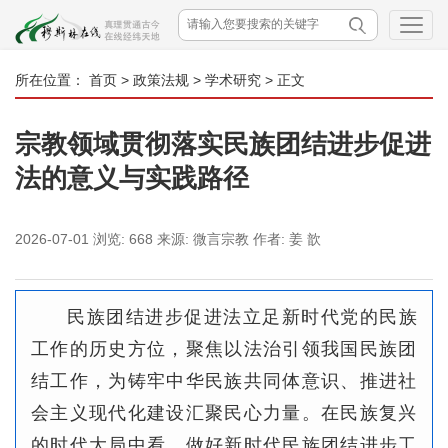
所在位置：
首页
>
政策法规
>
学术研究
> 正文
宗教领域贯彻落实民族团结进步促进
法的意义与实践路径
2026-07-01
浏览:
668
来源:
微言宗教
作者:
姜 歆
民族团结进步促进法立足新时代党的民族
工作的历史方位，聚焦以法治引领我国民族团
结工作，为铸牢中华民族共同体意识、推进社
会主义现代化建设汇聚民心力量。在民族复兴
的时代大局中看，做好新时代民族团结进步工