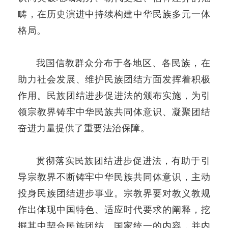
畴，在历史演进中持续构建中华民族多元一体
格局。
我国信教群众分布于各地区、各民族，在
助力社会发展、维护民族团结方面发挥着积极
作用。民族团结进步促进法的颁布实施，为引
领宗教界铸牢中华民族共同体意识、凝聚团结
奋进力量提供了重要法治保障。
贯彻落实民族团结进步促进法，有助于引
导宗教界不断铸牢中华民族共同体意识，主动
投身民族团结进步事业。宗教界要对教义教规
作出体现中国特色、适应时代要求的阐释，挖
掘其中契合民族团结、国家统一的内容，并内