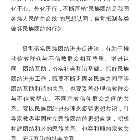
化于心、外化于行，不断厚植“民族团结是我国
各族人民的生命线”的思想认同，自觉抵制各类
破坏民族团结的行为。
贯彻落实民族团结进步促进法，有助于推
动信教群众与不信教群众相互尊重、增进认
同、团结互助，夯实社会和谐基础。抓好民族
团结进步工作，既要不断巩固各民族之间平等
团结互助和谐的关系，也要妥善处理信教群众
与不信教群众、不同宗教信仰群众之间的关
系。要以民族团结进步理念凝聚思想共识，引
导宗教界牢固树立民族团结的思想自觉，积极
构建团结和睦的民族关系、包容和顺的宗教关
系、安定和谐的社会关系。