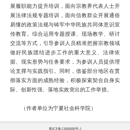
展履职能力提升培训，面向宗教界代表人士开
展法律法规专题培训，面向信教群众开展通俗
易懂的政策法规与铸牢中华民族共同体意识宣
传教育。综合运用专题授课、现场教学、研讨
交流等方式，引导参训人员精准把握宗教领域
做好民族团结进步工作的重大意义、法律依
据、现实形势与任务要求，为参训人员提供理
论支撑与实践指引。同时，借鉴部分地区在贯
彻落实方面的成熟经验，积极探索契合自身实
际、创新性强、落地实效突出的工作举措。
（作者单位为宁夏社会科学院）
青ICP备13000088号-1