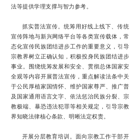
法等提供学理支撑与智力参考。
抓实普法宣传。统筹用好线上线下、传统
宣传阵地与新兴网络平台等各类宣传载体，常
态化宣传民族团结进步工作的重要意义，引导
宗教界树立正确认知，积极投身民族团结进步
事业。围绕统筹发展和安全、贯彻总体国家安
全观等内容开展普法宣传，重点解读法条中关
于公民厚植家国情怀、维护国家尊严、推广普
及国家通用语言文字、依法惩治民族分裂、宗
教极端、暴恐违法犯罪等相关规定，引导宗教
界知晓法律核心条款、明晰法定权责。
开展分层教育培训。面向宗教工作干部开