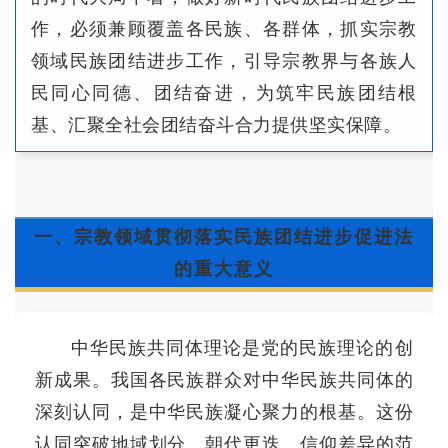
作，必须兼顾覆盖各民族、各群体，抓实宗教
领域民族团结进步工作，引导宗教界与各族人
民同心同德、团结奋进，为筑牢民族团结根
基、汇聚全社会团结奋斗合力提供坚实保障。
一、宗教领域贯彻落实民族团结进步促进法
的重大意义
中华民族共同体理论是党的民族理论的创
新成果。我国各民族群众对中华民族共同体的
深刻认同，是中华民族凝心聚力的根基。这份
认同突破地域划分、朝代更迭、信仰差异的范