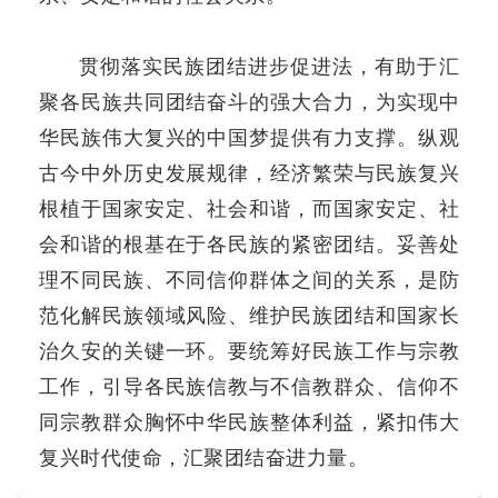
贯彻落实民族团结进步促进法，有助于汇
聚各民族共同团结奋斗的强大合力，为实现中
华民族伟大复兴的中国梦提供有力支撑。纵观
古今中外历史发展规律，经济繁荣与民族复兴
根植于国家安定、社会和谐，而国家安定、社
会和谐的根基在于各民族的紧密团结。妥善处
理不同民族、不同信仰群体之间的关系，是防
范化解民族领域风险、维护民族团结和国家长
治久安的关键一环。要统筹好民族工作与宗教
工作，引导各民族信教与不信教群众、信仰不
同宗教群众胸怀中华民族整体利益，紧扣伟大
复兴时代使命，汇聚团结奋进力量。