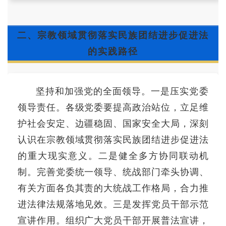
二、宗教领域贯彻落实民族团结进步促进法
的实践路径
坚持和加强党的全面领导。一是压实党委
领导责任。各级党委要提高政治站位，立足维
护社会安定、边疆稳固、国家安全大局，深刻
认识在宗教领域贯彻落实民族团结进步促进法
的重大现实意义。二是健全多方协同联动机
制。完善党委统一领导、统战部门牵头协调、
有关方面各负其责的大统战工作格局，合力推
进法律法规落地见效。三是发挥党员干部示范
宣讲作用。组织广大党员干部开展普法宣讲，