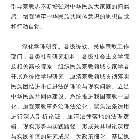
引导宗教界不断增强对中华民族大家庭的归属
感，增强铸牢中华民族共同体意识的思想自觉
和行动自觉。
深化学理研究。各级统战、民族宗教工作
部门，各类社科研究机构，各级社会主义学院
及相关高校院系，组织民族宗教领域专家学者
开展系统性学理研究，厘清宗教领域贯彻落实
民族团结进步促进法的理论与现实问题。立足
中华民族共同体建设、系统推进我国宗教中国
化、加强宗教事务治理法治化，聚焦法条适用
进行深入剖析论证，厘清法律落地的法理逻
辑、现实形势与实践路径，形成兼具理论深度
与实践价值的研究成果，为政策细化、基层执