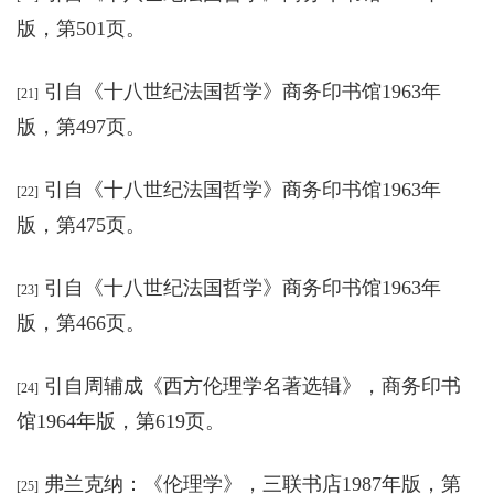
版，第501页。
引自《十八世纪法国哲学
》
商务印书馆1963年
[21]
版，第497页。
引自
《十八世纪法国哲学
》
商务印书馆1963年
[22]
版，第475页。
引自
《十八世纪法国哲学
》
商务印书馆1963年
[23]
版，第466页。
引自
周辅成《西方伦理学名著选辑
》，
商务印书
[24]
馆1964年版，第619页。
弗兰克纳：《伦理学
》，
三联书店1987年版，第
[25]