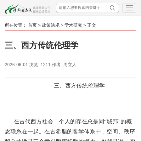
所在位置：
首页
>
政策法规
>
学术研究
> 正文
三、西方传统伦理学
2026-06-01
浏览:
1211
作者:
周立人
三、西方传统伦理学
在古
代西方社会，个人的存在总是同“城邦”的概
念联系在一起。在古希腊的哲学体系中，空间、秩序