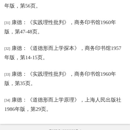
年版，第56页。
康德：《实践理性批判
》，
商务印书馆1960年
[31]
版，第47-48页。
康德：《道德形而上学探本
》，
商务印书馆1957
[32]
年版，第14-15页。
康德：《实践理性批判
》，
商务印书馆1960年
[33]
版，第35页。
康德：《道德形而上学原理
》，
上海人民出版社
[34]
1986年版，第29页。