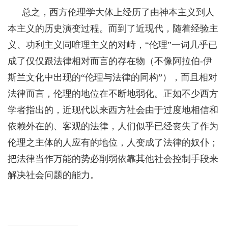
总之，西方伦理学大体上经历了由神本主义到人
本主义的历史演变过程。而到了近现代，随着经验主
义、功利主义同唯理主义的对峙，“伦理”一词几乎已
成了仅仅跟法律相对而言的存在物（不像阿拉伯-伊
斯兰文化中出现的“伦理与法律的同构”），而且相对
法律而言，伦理的地位在不断地弱化。正如不少
西方
学者指出的，近现代以来西方社会由于过度地相信和
依赖外在的、客观的法律，人们似乎已经丧失了作为
伦理之主体的人应有的地位，人变成了法律的奴仆；
把法律当作万能的势必削弱依靠其他社会控制手段来
解决社会问题的能力。