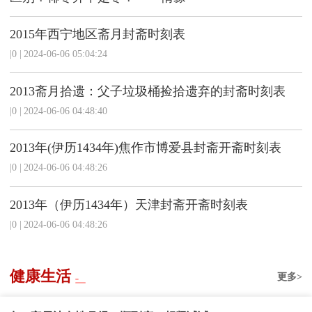
2015年西宁地区斋月封斋时刻表
|0
|
2024-06-06 05:04:24
2013斋月拾遗：父子垃圾桶捡拾遗弃的封斋时刻表
|0
|
2024-06-06 04:48:40
2013年(伊历1434年)焦作市博爱县封斋开斋时刻表
|0
|
2024-06-06 04:48:26
2013年（伊历1434年）天津封斋开斋时刻表
|0
|
2024-06-06 04:48:26
健康生活
更多>