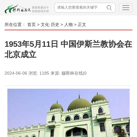
所在位置：
首页
>
文化·历史
>
人物
> 正文
1953年5月11日 中国伊斯兰教协会在
北京成立
2024-06-06
浏览:
1185
来源:
穆斯林在线|0