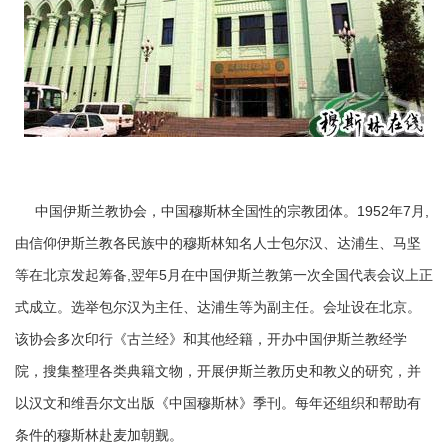
中国伊斯兰教协会，中国穆斯林全国性的宗教团体。1952年7月,
由信仰伊斯兰教各民族中的穆斯林知名人士包尔汉、达浦生、马坚
等在北京发起筹备,翌年5月在中国伊斯兰教第一次全国代表会议上正
式成立。选举包尔汉为主任、达浦生等为副主任。会址设在北京。
该协会多次印行《古兰经》和其他经籍，开办中国伊斯兰教经学
院，搜集整理各类典籍文物，开展伊斯兰教历史和教义的研究，并
以汉文和维吾尔文出版《中国穆斯林》季刊。每年还组织和帮助有
条件的穆斯林赴麦加朝觐。