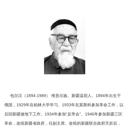
包尔汉（1894-1989） 维吾尔族。新疆温宿人。1894年出生于
俄国，1929年在柏林大学学习。1933年在莫斯科参加革命工作，以
后回新疆做地下工作。1934年参加“反帝会”。1946年参加新疆三区
革命，改组新疆省政府，任副主席。改组的新疆联合政府夭折后，