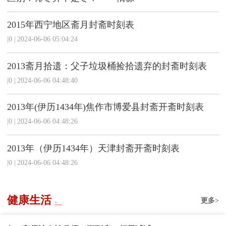
2015年西宁地区斋月封斋时刻表
|0
|
2024-06-06 05:04:24
2013斋月拾遗：父子垃圾桶捡拾遗弃的封斋时刻表
|0
|
2024-06-06 04:48:40
2013年(伊历1434年)焦作市博爱县封斋开斋时刻表
|0
|
2024-06-06 04:48:26
2013年（伊历1434年）天津封斋开斋时刻表
|0
|
2024-06-06 04:48:26
健康生活
更多>